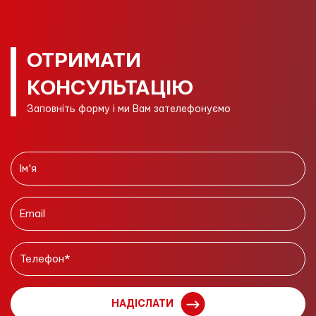
ОТРИМАТИ
КОНСУЛЬТАЦІЮ
Заповніть форму і ми Вам зателефонуємо
НАДІСЛАТИ