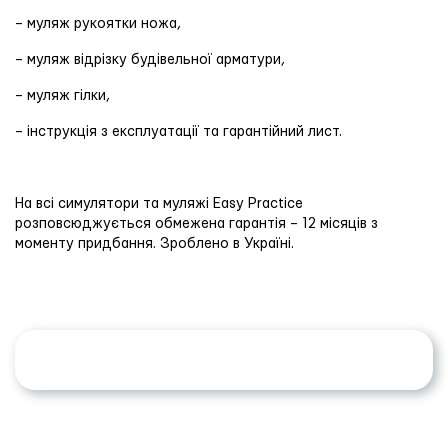
– муляж рукоятки ножа,
– муляж відрізку будівельної арматури,
– муляж гілки,
– інструкція з експлуатації та гарантійний лист.
На всі симулятори та муляжі Easy Practice
розповсюджується обмежена гарантія – 12 місяців з
моменту придбання. Зроблено в Україні.