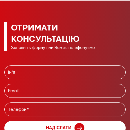
ОТРИМАТИ
КОНСУЛЬТАЦІЮ
Заповніть форму і ми Вам зателефонуємо
НАДІСЛАТИ