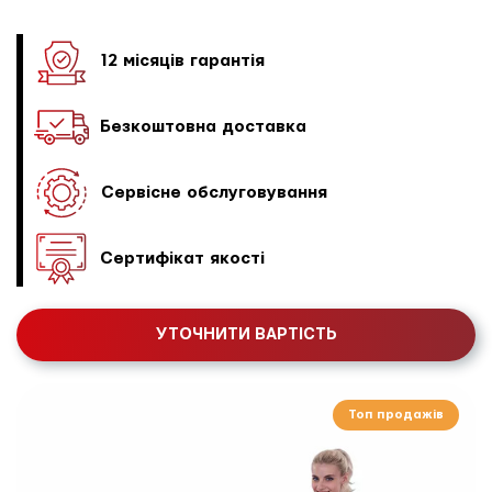
12 місяців гарантія
Безкоштовна доставка
Сервісне обслуговування
Сертифікат якості
УТОЧНИТИ ВАРТІСТЬ
Топ продажів