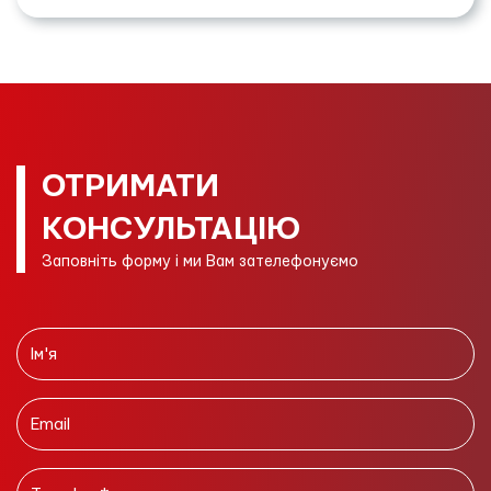
ОТРИМАТИ
КОНСУЛЬТАЦІЮ
Заповніть форму і ми Вам зателефонуємо