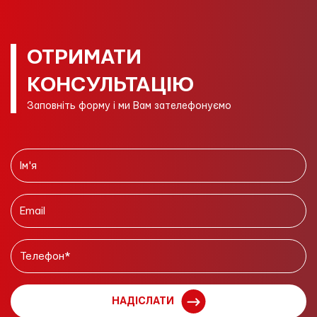
ОТРИМАТИ
КОНСУЛЬТАЦІЮ
Заповніть форму і ми Вам зателефонуємо
НАДІСЛАТИ