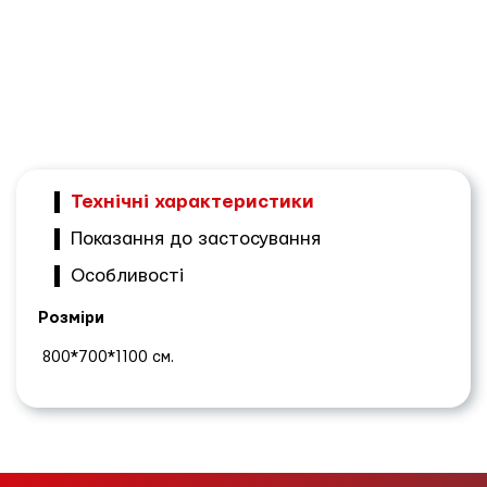
Технічні характеристики
Показання до застосування
Особливості
Розміри
800*700*1100 см.