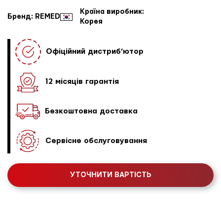
Країна виробник:
Бренд: REMED
Корея
Офіційний дистриб’ютор
12 місяців гарантія
Безкоштовна доставка
Сервісне обслуговування
УТОЧНИТИ ВАРТІСТЬ