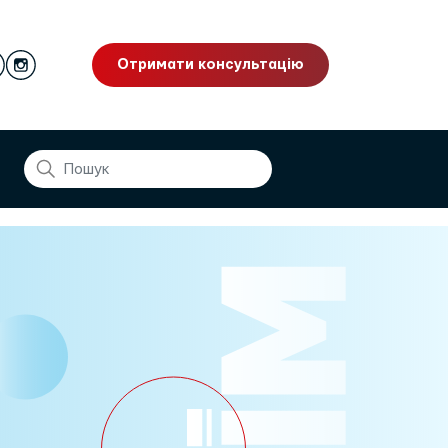
Отримати консультацію