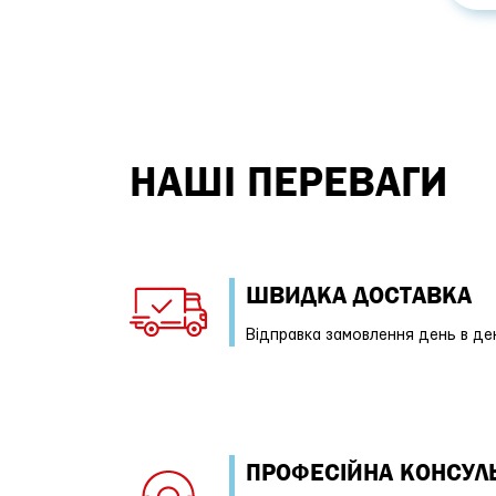
НАШІ ПЕРЕВАГИ
ШВИДКА ДОСТАВКА
Відправка замовлення день в де
ПРОФЕСIЙНА КОНСУЛЬ