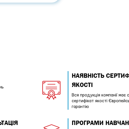
НАЯВНІСТЬ СЕРТИФ
ЯКОСТІ
нь
Вся продукція компанії має 
сертифікат якості Європейс
гарантію
ТАЦІЯ
ПРОГРАМИ НАВЧА