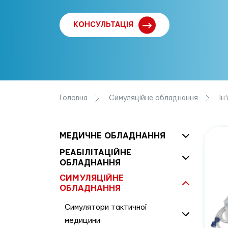
КОНСУЛЬТАЦІЯ
Головна
Симуляційне обладнання
Ін'
МЕДИЧНЕ ОБЛАДНАННЯ
РЕАБІЛІТАЦІЙНЕ
ОБЛАДНАННЯ
СИМУЛЯЦІЙНЕ
ОБЛАДНАННЯ
Симулятори тактичної
медицини