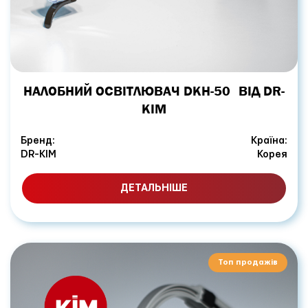
НАЛОБНИЙ ОСВІТЛЮВАЧ DKH-50 ВІД DR-
KIM
Бренд:
Країна:
DR-KIM
Корея
ДЕТАЛЬНІШЕ
Топ продажів