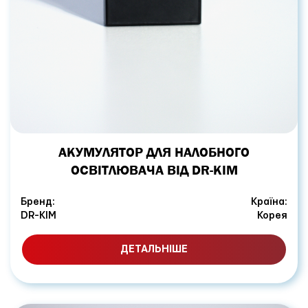
АКУМУЛЯТОР ДЛЯ НАЛОБНОГО
ОСВІТЛЮВАЧА ВІД DR-KIM
Бренд:
Країна:
DR-KIM
Корея
ДЕТАЛЬНІШЕ