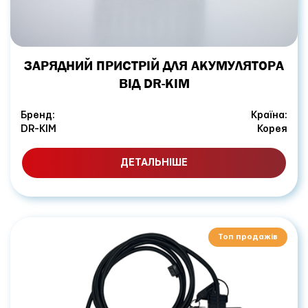
ЗАРЯДНИЙ ПРИСТРІЙ ДЛЯ АКУМУЛЯТОРА
ВІД DR-KIM
Бренд:
Країна:
DR-KIM
Корея
ДЕТАЛЬНІШЕ
Топ продажів