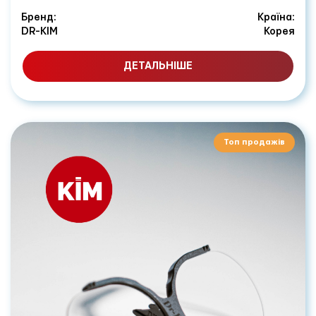
Бренд:
Країна:
DR-KIM
Корея
ДЕТАЛЬНІШЕ
Топ продажів