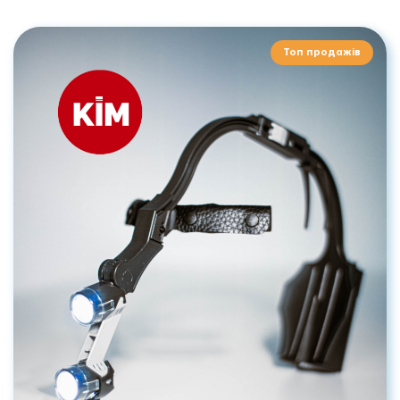
Топ продажів