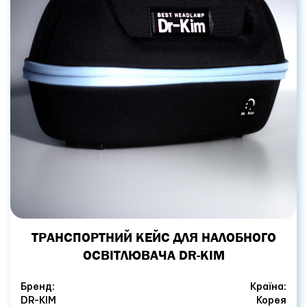
ТРАНСПОРТНИЙ КЕЙС ДЛЯ НАЛОБНОГО
ОСВІТЛЮВАЧА DR-KIM
Бренд:
Країна:
DR-KIM
Корея