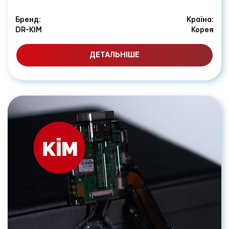
Бренд:
Країна:
DR-KIM
Корея
ДЕТАЛЬНІШЕ