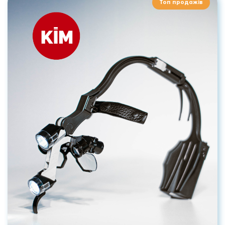
Топ продажів