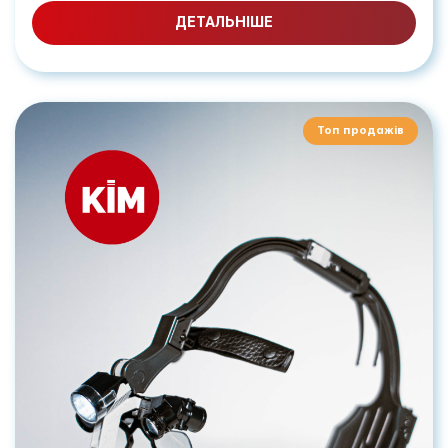
ДЕТАЛЬНІШЕ
Топ продажів