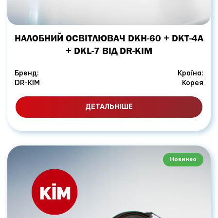
НАЛОБНИЙ ОСВІТЛЮВАЧ DKH-60 + DKT-4A
+ DKL-7 ВІД DR-KIM
Бренд:
Країна:
DR-KIM
Корея
ДЕТАЛЬНІШЕ
Новинка