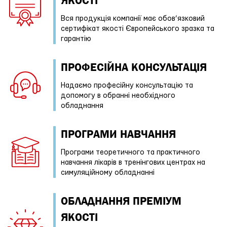
ЯКОСТІ
Вся продукція компанії має обов’язковий
сертифікат якості Європейського зразка та
гарантію
ПРОФЕСIЙНА КОНСУЛЬТАЦІЯ
Надаємо професійну консультацію та
допомогу в обранні необхідного
обладнання
ПРОГРАМИ НАВЧАННЯ
Програми теоретичного та практичного
навчання лікарів в тренінгових центрах на
симуляційному обладнанні
ОБЛАДНАННЯ ПРЕМІУМ
ЯКОСТІ