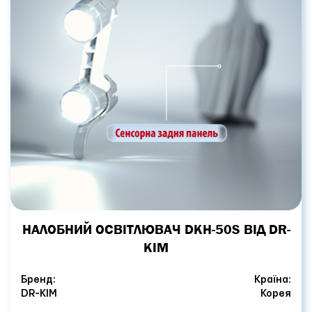
НАЛОБНИЙ ОСВІТЛЮВАЧ DKH-50S ВІД DR-
KIM
Бренд:
Країна:
DR-KIM
Корея