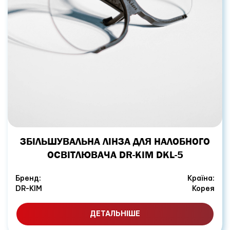
ЗБІЛЬШУВАЛЬНА ЛІНЗА ДЛЯ НАЛОБНОГО
ОСВІТЛЮВАЧА DR-KIM DKL-5
Бренд:
Країна:
DR-KIM
Корея
ДЕТАЛЬНІШЕ