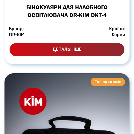
БІНОКУЛЯРИ ДЛЯ НАЛОБНОГО
ОСВІТЛЮВАЧА DR-KIM DKT-4
Бренд:
Країна:
DR-KIM
Корея
ДЕТАЛЬНІШЕ
Топ продажів