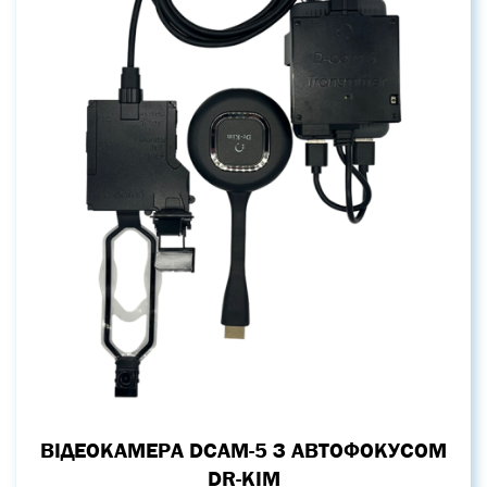
ВІДЕОКАМЕРА DCAM-5 З АВТОФОКУСОМ
DR-KIM