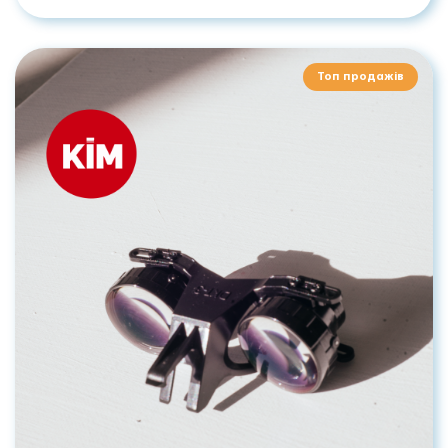
Топ продажів