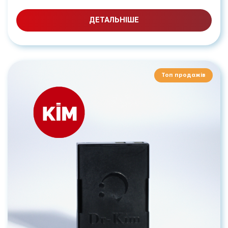
ДЕТАЛЬНІШЕ
Топ продажів