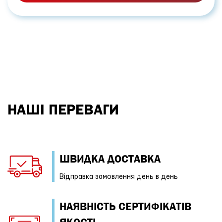
НАШІ ПЕРЕВАГИ
ШВИДКА ДОСТАВКА
Відправка замовлення день в день
НАЯВНІСТЬ СЕРТИФІКАТІВ