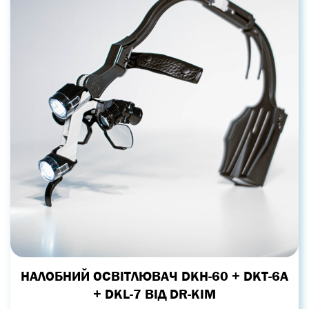
НАЛОБНИЙ ОСВІТЛЮВАЧ DKH-60 + DKT-6A
+ DKL-7 ВІД DR-KIM