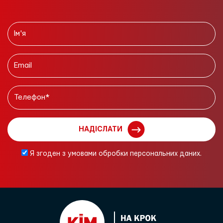
НАДІСЛАТИ
Я згоден з умовами обробки персональних даних.