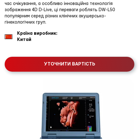
час очікування, а особливо інноваційна технологія
зображення 4D D-Live, ці переваги роблять DW-L50
популярним серед різних клінічних акушерсько-
гінекологічних груп.
Країна виробник:
Китай
УТОЧНИТИ ВАРТІСТЬ