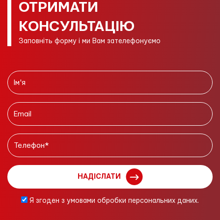
ОТРИМАТИ
КОНСУЛЬТАЦІЮ
Заповніть форму і ми Вам зателефонуємо
НАДІСЛАТИ
Я згоден з умовами обробки персональних даних.