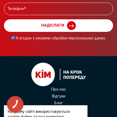
НАДІСЛАТИ
Я згоден з умовами обробки персональних даних.
Про нас
Відгуки
Блог
КНОПКА
ЗВ'ЯЗКУ
Контакти
На цьому сайті використовуються