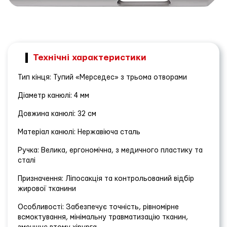
Технічні характеристики
Тип кінця: Тупий «Мерседес» з трьома отворами
Діаметр канюлі: 4 мм
Довжина канюлі: 32 см
Матеріал канюлі: Нержавіюча сталь
Ручка: Велика, ергономічна, з медичного пластику та
сталі
Призначення: Ліпосакція та контрольований відбір
жирової тканини
Особливості: Забезпечує точність, рівномірне
всмоктування, мінімальну травматизацію тканин,