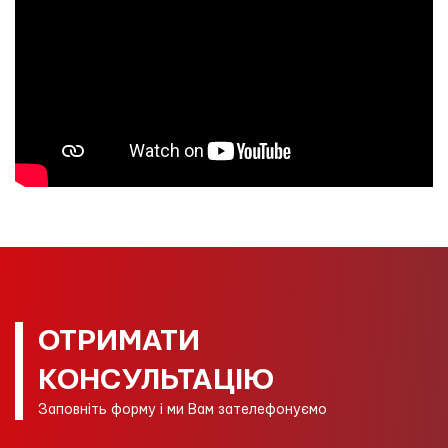
ОТРИМАТИ
КОНСУЛЬТАЦІЮ
Заповніть форму і ми Вам зателефонуємо