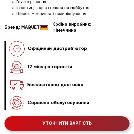
Гнучке рішення
Інвестиція, орієнтована на майбутнє
Широкі можливості позиціонування
Країна виробник:
Бренд: MAQUET
Німеччина
Офіційний дистриб’ютор
12 місяців гарантія
Безкоштовна доставка
Сервісне обслуговування
УТОЧНИТИ ВАРТІСТЬ