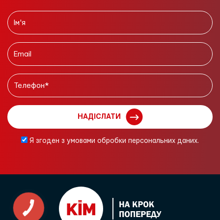
НАДІСЛАТИ
Я згоден з умовами обробки персональних даних.