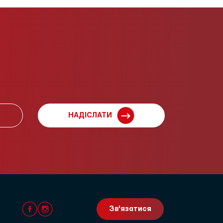
НАДІСЛАТИ
Зв'язатися