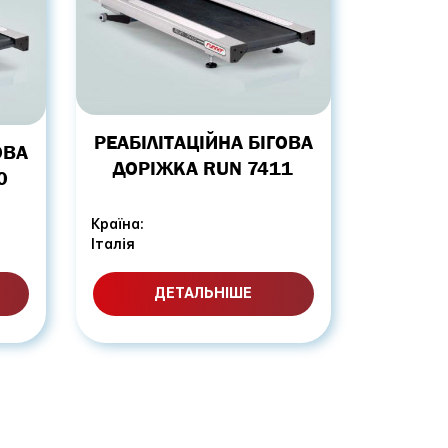
РЕАБІЛІТАЦІЙНА БІГОВА
ОВА
ДОРІЖКА RUN 7411
0
Країна:
Італія
ДЕТАЛЬНІШЕ