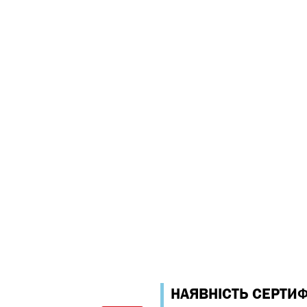
НАЯВНІСТЬ СЕРТИФ