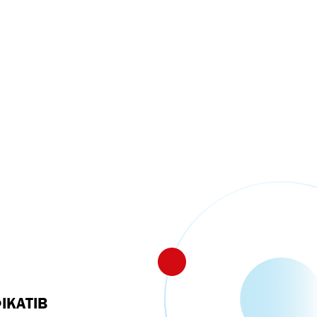
ІКАТІВ