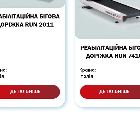
АБІЛІТАЦІЙНА БІГОВА
ДОРІЖКА RUN 2011
РЕАБІЛІТАЦІЙНА БІГ
ДОРІЖКА RUN 741
на:
Країна:
ія
Італія
ДЕТАЛЬНІШЕ
ДЕТАЛЬНІШЕ