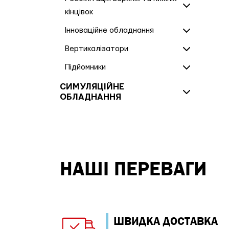
кінцівок
Інноваційне обладнання
Вертикалізатори
Підйомники
СИМУЛЯЦІЙНЕ
ОБЛАДНАННЯ
НАШІ ПЕРЕВАГИ
ШВИДКА ДОСТАВКА