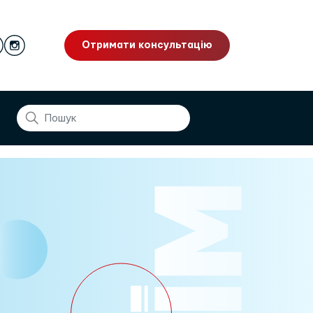
Отримати консультацію