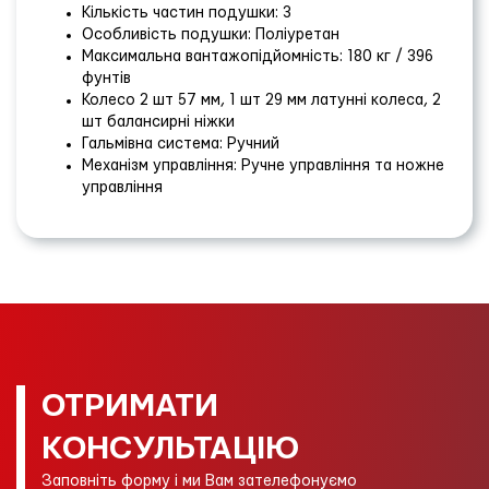
Кількість частин подушки: 3
Особливість подушки: Поліуретан
Максимальна вантажопідйомність: 180 кг / 396
фунтів
Колесо 2 шт 57 мм, 1 шт 29 мм латунні колеса, 2
шт балансирні ніжки
Гальмівна система: Ручний
Механізм управління: Ручне управління та ножне
управління
ОТРИМАТИ
КОНСУЛЬТАЦІЮ
Заповніть форму і ми Вам зателефонуємо