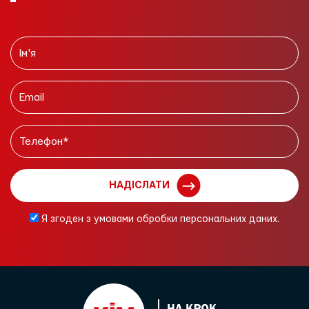
НАДІСЛАТИ
Я згоден з умовами обробки персональних даних.