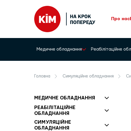
Про нас
Медичне обладнання
Реабілітаційне о
Головна
Симуляційне обладнання
Си
МЕДИЧНЕ ОБЛАДНАННЯ
РЕАБІЛІТАЦІЙНЕ
ОБЛАДНАННЯ
СИМУЛЯЦІЙНЕ
ОБЛАДНАННЯ