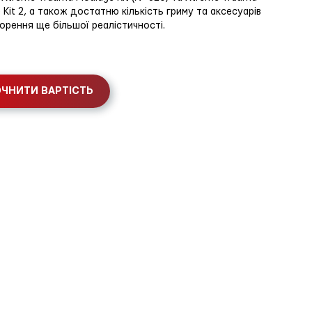
 Kit 2, а також достатню кількість гриму та аксесуарів
орення ще більшої реалістичності.
ЧНИТИ ВАРТІСТЬ