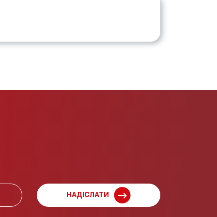
НАДІСЛАТИ