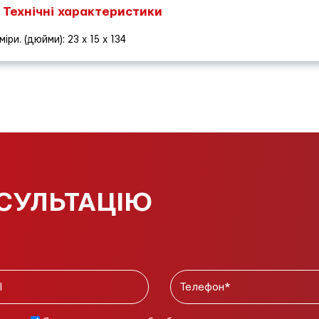
Технічні характеристики
міри. (дюйми): 23 x 15 x 134
СУЛЬТАЦІЮ