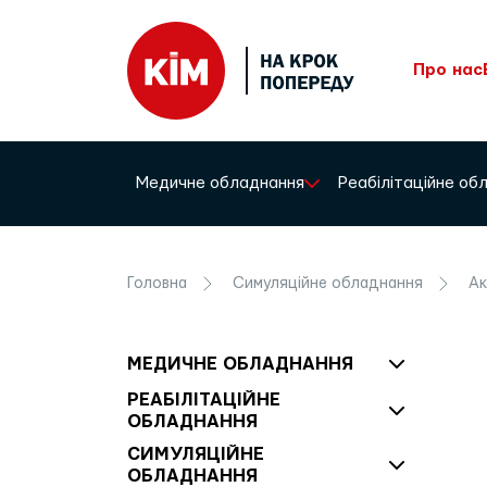
Про нас
Медичне обладнання
Реабілітаційне о
Головна
Симуляційне обладнання
Ак
МЕДИЧНЕ ОБЛАДНАННЯ
РЕАБІЛІТАЦІЙНЕ
ОБЛАДНАННЯ
СИМУЛЯЦІЙНЕ
ОБЛАДНАННЯ