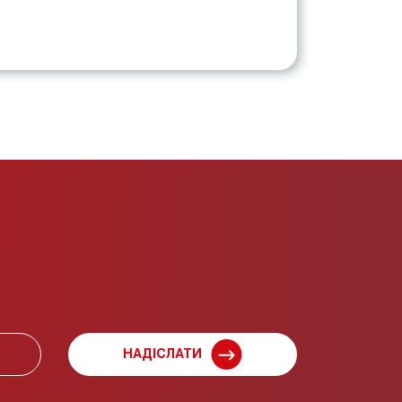
НАДІСЛАТИ