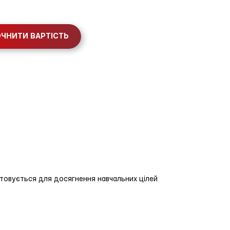
ЧНИТИ ВАРТІСТЬ
истовується для досягнення навчальних цілей