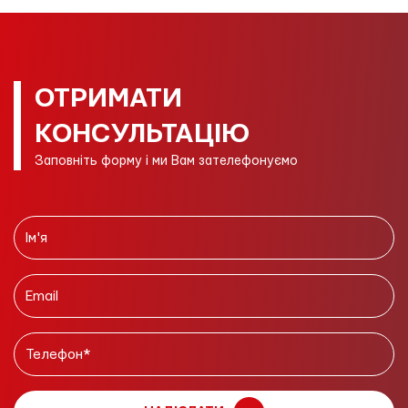
ОТРИМАТИ
КОНСУЛЬТАЦІЮ
Заповніть форму і ми Вам зателефонуємо