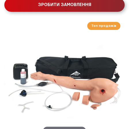
ЗРОБИТИ ЗАМОВЛЕННЯ
Топ продажів