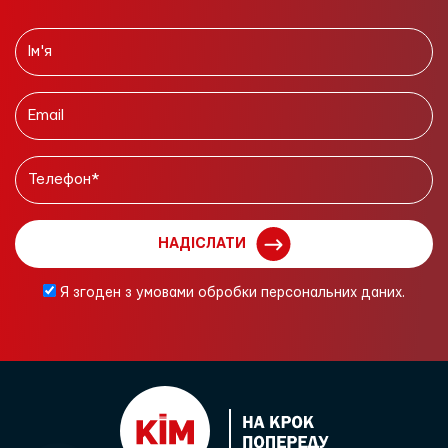
НАДІСЛАТИ
Я згоден з умовами обробки персональних даних.