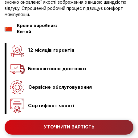
значно оновленої якості зображення з вищою швидкістю
відгуку. Спрощений робочий процес підвищує комфорт
маніпуляцій.
Країна виробник:
Китай
12 місяців гарантія
Безкоштовна доставка
Сервісне обслуговування
Сертифікат якості
УТОЧНИТИ ВАРТІСТЬ