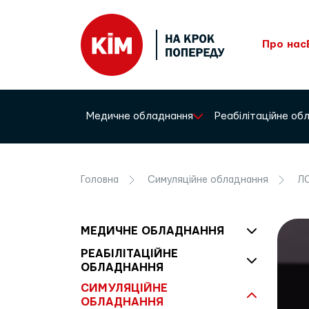
Про нас
Медичне обладнання
Реабілітаційне о
Головна
Симуляційне обладнання
ЛО
МЕДИЧНЕ ОБЛАДНАННЯ
РЕАБІЛІТАЦІЙНЕ
ОБЛАДНАННЯ
СИМУЛЯЦІЙНЕ
ОБЛАДНАННЯ