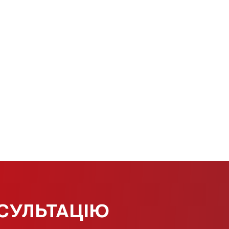
СУЛЬТАЦІЮ