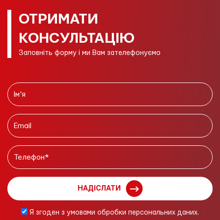
ОТРИМАТИ
КОНСУЛЬТАЦІЮ
Заповніть форму і ми Вам зателефонуємо
НАДІСЛАТИ
Я згоден з умовами обробки персональних даних.