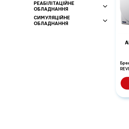
РЕАБІЛІТАЦІЙНЕ
ОБЛАДНАННЯ
СИМУЛЯЦІЙНЕ
ОБЛАДНАННЯ
А
Бре
REV