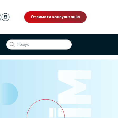
Отримати консультацію