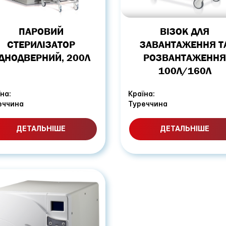
ВІЗОК ДЛЯ
ПАРОВИЙ
ЗАВАНТАЖЕННЯ Т
СТЕРИЛІЗАТОР
РОЗВАНТАЖЕНН
ДНОДВЕРНИЙ, 200Л
100Л/160Л
на:
Країна:
еччина
Туреччина
ДЕТАЛЬНІШЕ
ДЕТАЛЬНІШЕ