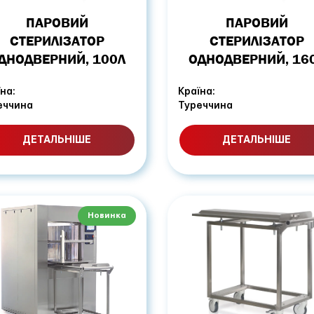
ПАРОВИЙ
ПАРОВИЙ
СТЕРИЛІЗАТОР
СТЕРИЛІЗАТОР
ДНОДВЕРНИЙ, 100Л
ОДНОДВЕРНИЙ, 16
на:
Країна:
еччина
Туреччина
ДЕТАЛЬНІШЕ
ДЕТАЛЬНІШЕ
Новинка