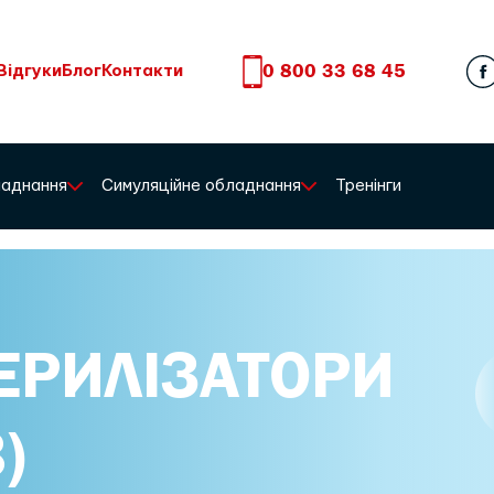
0 800 33 68 45
Відгуки
Блог
Контакти
бладнання
Симуляційне обладнання
Тренінги
ЕРИЛІЗАТОРИ
)