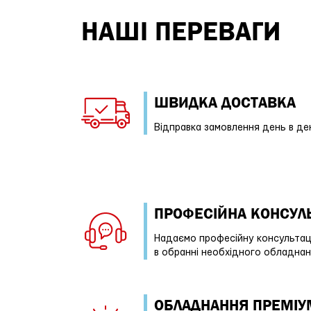
НАШІ ПЕРЕВАГИ
ШВИДКА ДОСТАВКА
Відправка замовлення день в де
ПРОФЕСIЙНА КОНСУЛЬ
Надаємо професійну консультац
в обранні необхідного обладна
ОБЛАДНАННЯ ПРЕМІУ