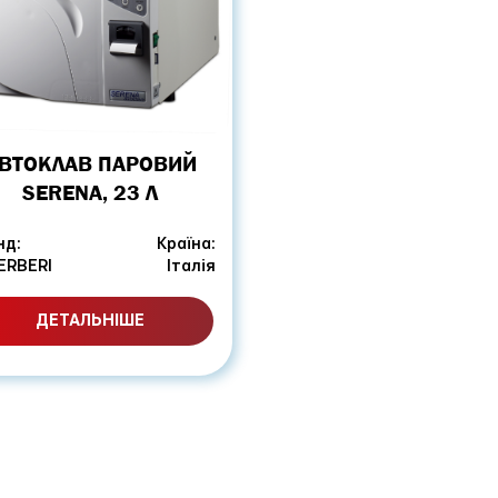
ВТОКЛАВ ПАРОВИЙ
SERENA, 23 Л
нд:
Країна:
ERBERI
Італія
ДЕТАЛЬНІШЕ