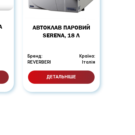
А
АВТОКЛАВ ПАРОВИЙ
Я
SERENA, 18 Л
Бренд:
Країна:
REVERBERI
Італія
ДЕТАЛЬНІШЕ