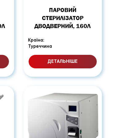
ПАРОВИЙ
СТЕРИЛІЗАТОР
0Л
ДВОДВЕРНИЙ, 160Л
Країна:
Туреччина
ДЕТАЛЬНІШЕ