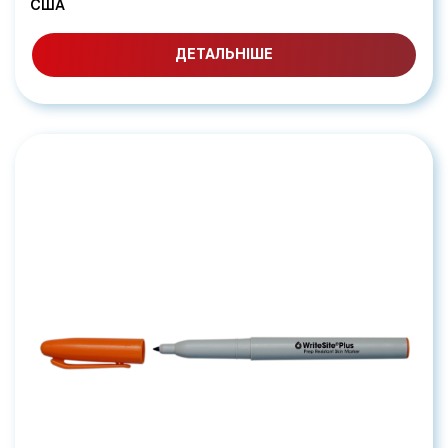
США
ДЕТАЛЬНІШЕ