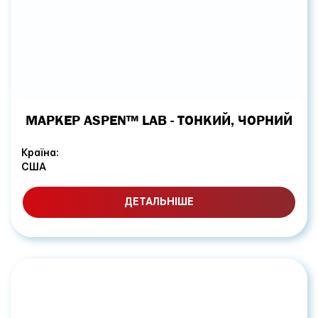
МАРКЕР ASPEN™ LAB - ТОНКИЙ, ЧОРНИЙ
Країна:
США
ДЕТАЛЬНІШЕ