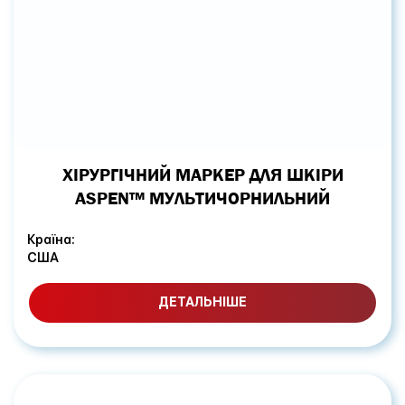
ХІРУРГІЧНИЙ МАРКЕР ДЛЯ ШКІРИ
ASPEN™ МУЛЬТИЧОРНИЛЬНИЙ
Країна:
США
ДЕТАЛЬНІШЕ