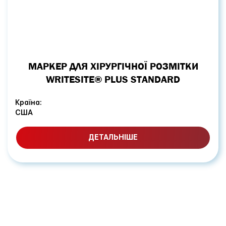
МАРКЕР ДЛЯ ХІРУРГІЧНОЇ РОЗМІТКИ
WRITESITE® PLUS STANDARD
Країна:
США
ДЕТАЛЬНІШЕ