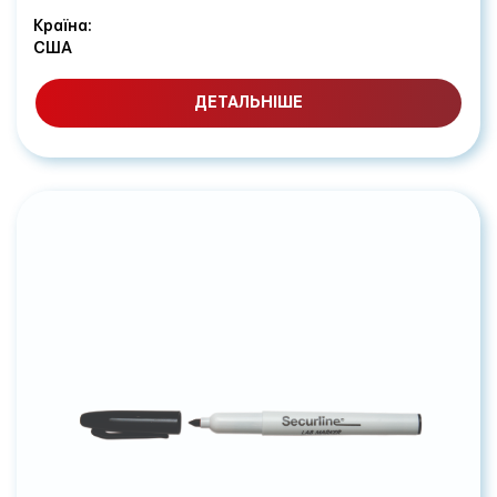
Країна:
США
ДЕТАЛЬНІШЕ