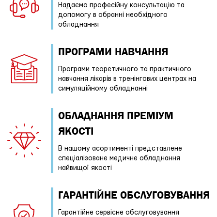
Надаємо професійну консультацію та
допомогу в обранні необхідного
обладнання
ПРОГРАМИ НАВЧАННЯ
Програми теоретичного та практичного
навчання лікарів в тренінгових центрах на
симуляційному обладнанні
ОБЛАДНАННЯ ПРЕМІУМ
ЯКОСТІ
В нашому асортименті представлене
спеціалізоване медичне обладнання
найвищої якості
ГАРАНТІЙНE ОБСЛУГОВУВАННЯ
Гарантійне сервісне обслуговування