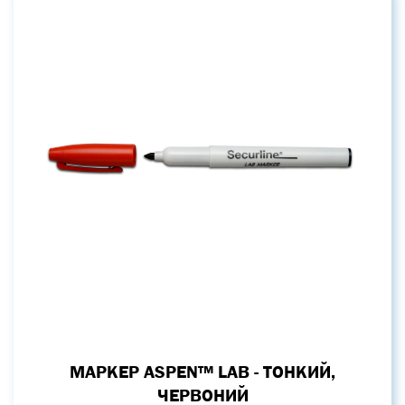
МАРКЕР ASPEN™ LAB - ТОНКИЙ,
ЧЕРВОНИЙ