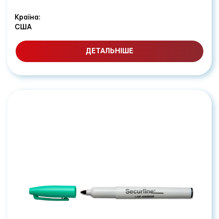
Країна:
США
ДЕТАЛЬНІШЕ