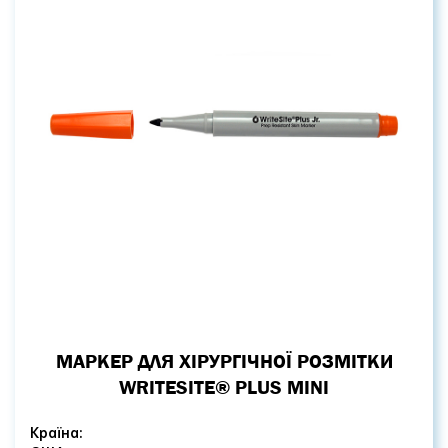
МАРКЕР ДЛЯ ХІРУРГІЧНОЇ РОЗМІТКИ
WRITESITE® PLUS MINI
Країна: