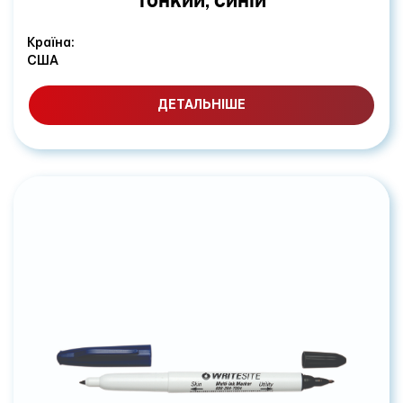
ТОНКИЙ, СИНІЙ
Країна:
США
ДЕТАЛЬНІШЕ