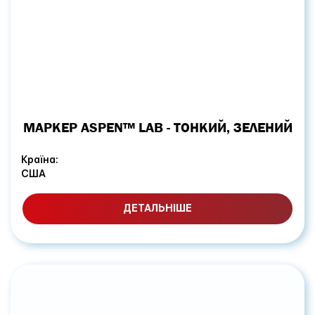
МАРКЕР ASPEN™ LAB - ТОНКИЙ, ЗЕЛЕНИЙ
Країна:
США
ДЕТАЛЬНІШЕ