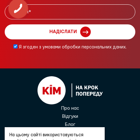
НАДІСЛАТИ
Я згоден з умовами обробки персональних даних.
Про нас
Відгуки
Блог
Контакти
На цьому сайті використовуються