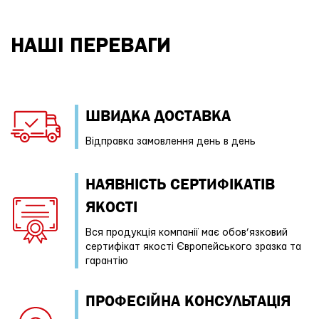
НАШІ ПЕРЕВАГИ
ШВИДКА ДОСТАВКА
Відправка замовлення день в день
НАЯВНІСТЬ СЕРТИФІКАТІВ
ЯКОСТІ
Вся продукція компанії має обов’язковий
сертифікат якості Європейського зразка та
гарантію
ПРОФЕСIЙНА КОНСУЛЬТАЦІЯ