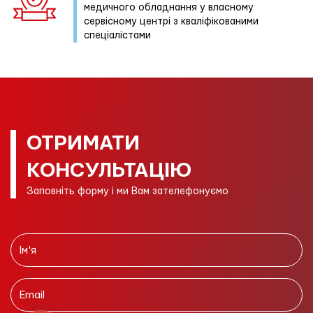
медичного обладнання у власному
сервісному центрі з кваліфікованими
спеціалістами
ОТРИМАТИ
КОНСУЛЬТАЦІЮ
Заповніть форму і ми Вам зателефонуємо