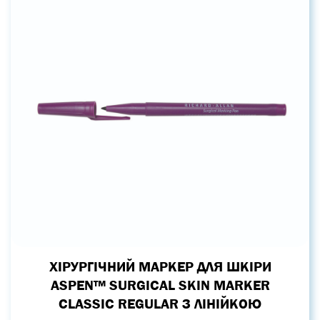
ХІРУРГІЧНИЙ МАРКЕР ДЛЯ ШКІРИ
ASPEN™ SURGICAL SKIN MARKER
CLASSIC REGULAR З ЛІНІЙКОЮ