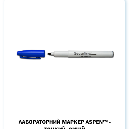
ЛАБОРАТОРНИЙ МАРКЕР ASPEN™ -