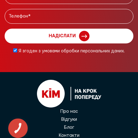
НАДІСЛАТИ
Я згоден з умовами обробки персональних даних.
Про нас
Відгуки
Блог
КНОПКА
ЗВ'ЯЗКУ
Контакти