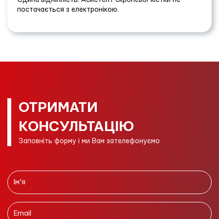
постачається з електронікою.
ОТРИМАТИ
КОНСУЛЬТАЦІЮ
Заповніть форму і ми Вам зателефонуємо