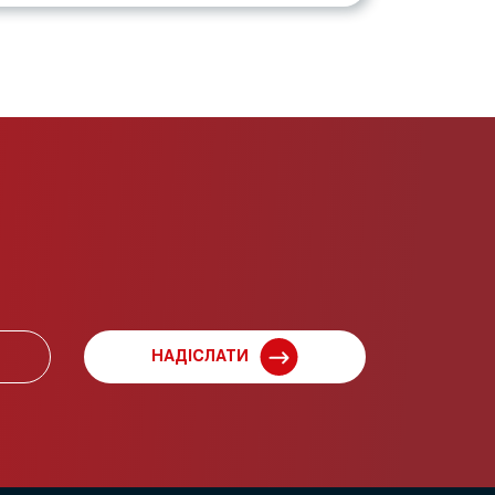
НАДІСЛАТИ