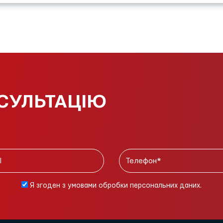
СУЛЬТАЦІЮ
Я згоден з умовами обробки персональних даних.