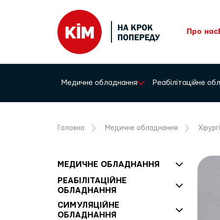
Про нас
Медичне обладнання
Реабілітаційне о
Головна
Медичне обладнання
Хірург
МЕДИЧНЕ ОБЛАДНАННЯ
РЕАБІЛІТАЦІЙНЕ
ОБЛАДНАННЯ
СИМУЛЯЦІЙНЕ
ОБЛАДНАННЯ