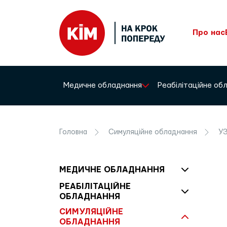
Про нас
Медичне обладнання
Реабілітаційне о
Головна
Симуляційне обладнання
У
МЕДИЧНЕ ОБЛАДНАННЯ
РЕАБІЛІТАЦІЙНЕ
ОБЛАДНАННЯ
СИМУЛЯЦІЙНЕ
ОБЛАДНАННЯ