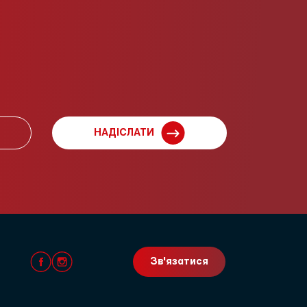
НАДІСЛАТИ
Зв'язатися