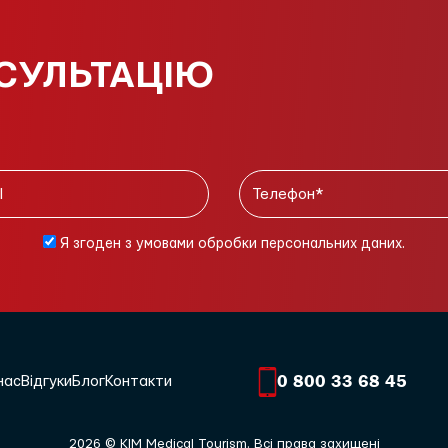
СУЛЬТАЦІЮ
Я згоден з умовами обробки персональних даних.
0 800 33 68 45
нас
Відгуки
Блог
Контакти
2026 © KIM Medical Tourism. Всі права захищені