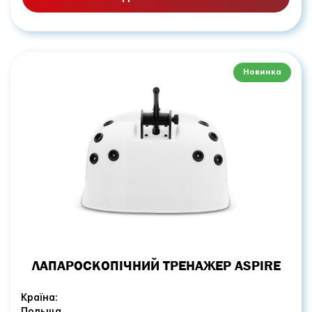
Новинка
ЛАПАРОСКОПІЧНИЙ ТРЕНАЖЕР ASPIRE
Країна:
Польща