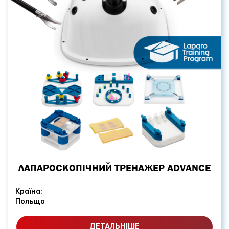
ЛАПАРОСКОПІЧНИЙ ТРЕНАЖЕР ADVANCE
Країна:
Польща
ДЕТАЛЬНІШЕ