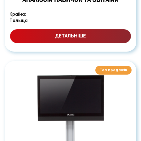
Країна:
Польща
ДЕТАЛЬНІШЕ
Топ продажів