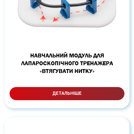
НАВЧАЛЬНИЙ МОДУЛЬ ДЛЯ
ЛАПАРОСКОПІЧНОГО ТРЕНАЖЕРА
«ВТЯГУВАТИ НИТКУ»
ДЕТАЛЬНІШЕ