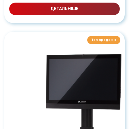
ДЕТАЛЬНІШЕ
Топ продажів