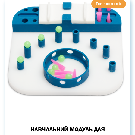
Топ продажів
НАВЧАЛЬНИЙ МОДУЛЬ ДЛЯ