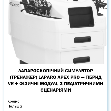
ЛАПАРОСКОПІЧНИЙ СИМУЛЯТОР
(ТРЕНАЖЕР) LAPARO APEX PRO — ГІБРИД
VR + ФІЗИЧНІ МОДУЛІ, З ПЕДІАТРИЧНИМИ
СЦЕНАРІЯМИ
Країна:
Польща