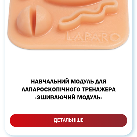
НАВЧАЛЬНИЙ МОДУЛЬ ДЛЯ
ЛАПАРОСКОПІЧНОГО ТРЕНАЖЕРА
«ЗШИВАЮЧИЙ МОДУЛЬ»
ДЕТАЛЬНІШЕ