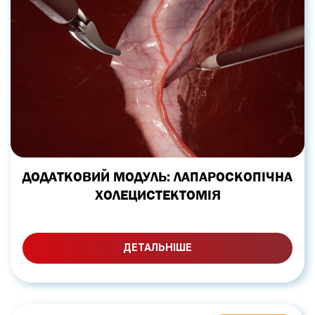
ДОДАТКОВИЙ МОДУЛЬ: ЛАПАРОСКОПІЧНА
ХОЛЕЦИСТЕКТОМІЯ
ДЕТАЛЬНІШЕ