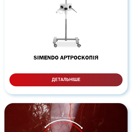
SIMENDO АРТРОСКОПІЯ
ДЕТАЛЬНІШЕ