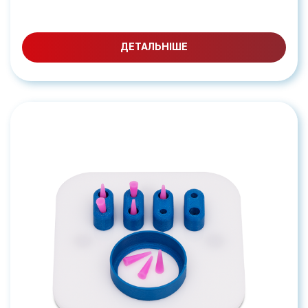
ДЕТАЛЬНІШЕ