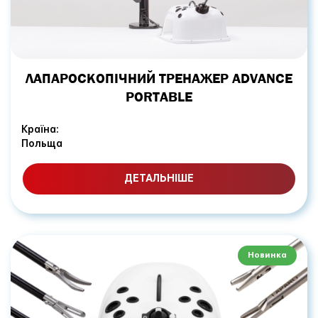
ЛАПАРОСКОПІЧНИЙ ТРЕНАЖЕР ADVANCE
PORTABLE
Країна:
Польща
ДЕТАЛЬНІШЕ
Новинка