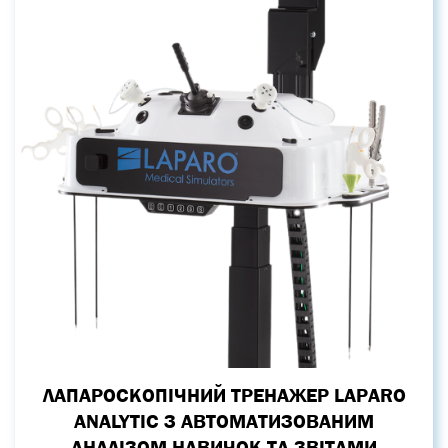
ЛАПАРОСКОПІЧНИЙ ТРЕНАЖЕР LAPARO
ANALYTIC З АВТОМАТИЗОВАНИМ
АНАЛІЗОМ НАВИЧОК ТА ЗВІТАМИ