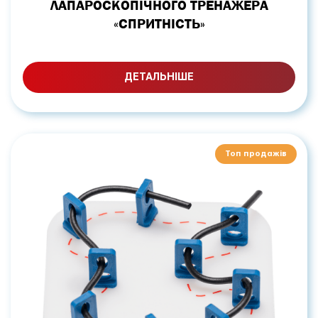
ЛАПАРОСКОПІЧНОГО ТРЕНАЖЕРА
«СПРИТНІСТЬ»
ДЕТАЛЬНІШЕ
Топ продажів