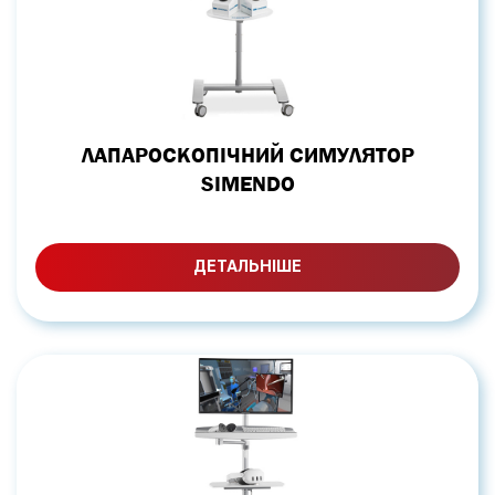
ЛАПАРОСКОПІЧНИЙ СИМУЛЯТОР
SIMENDO
ДЕТАЛЬНІШЕ