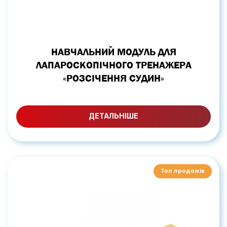
НАВЧАЛЬНИЙ МОДУЛЬ ДЛЯ
ЛАПАРОСКОПІЧНОГО ТРЕНАЖЕРА
«РОЗСІЧЕННЯ СУДИН»
ДЕТАЛЬНІШЕ
Топ продажів