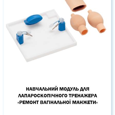
НАВЧАЛЬНИЙ МОДУЛЬ ДЛЯ
ЛАПАРОСКОПІЧНОГО ТРЕНАЖЕРА
«РЕМОНТ ВАГІНАЛЬНОЇ МАНЖЕТИ»