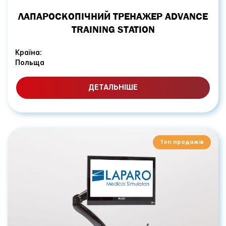
ЛАПАРОСКОПІЧНИЙ ТРЕНАЖЕР ADVANCE
TRAINING STATION
Країна:
Польща
ДЕТАЛЬНІШЕ
Топ продажів