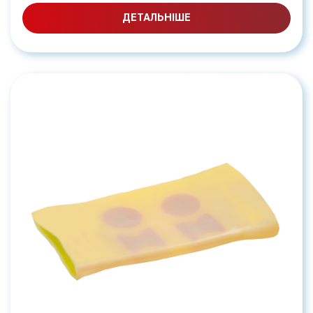
ДЕТАЛЬНІШЕ