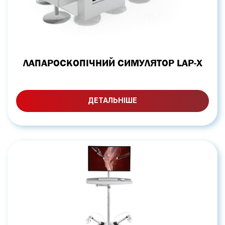
ЛАПАРОСКОПІЧНИЙ СИМУЛЯТОР LAP-X
ДЕТАЛЬНІШЕ