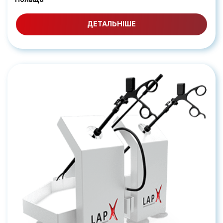
ДЕТАЛЬНІШЕ