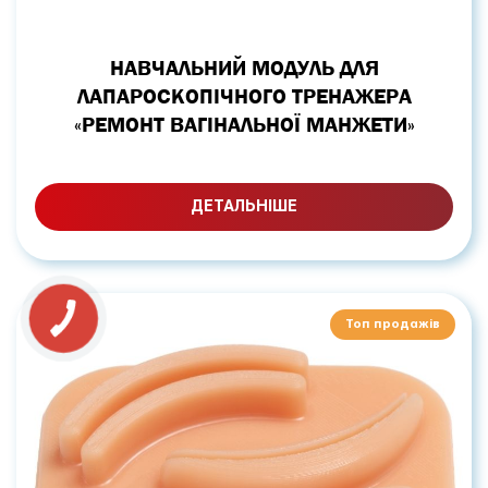
НАВЧАЛЬНИЙ МОДУЛЬ ДЛЯ
ЛАПАРОСКОПІЧНОГО ТРЕНАЖЕРА
«РЕМОНТ ВАГІНАЛЬНОЇ МАНЖЕТИ»
ДЕТАЛЬНІШЕ
Топ продажів