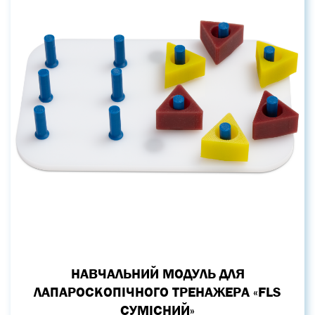
НАВЧАЛЬНИЙ МОДУЛЬ ДЛЯ
ЛАПАРОСКОПІЧНОГО ТРЕНАЖЕРА «FLS
СУМІСНИЙ»