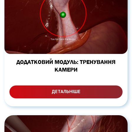
ДОДАТКОВИЙ МОДУЛЬ: ТРЕНУВАННЯ
КАМЕРИ
ДЕТАЛЬНІШЕ