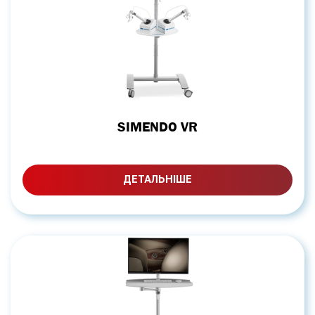
SIMENDO VR
ДЕТАЛЬНІШЕ