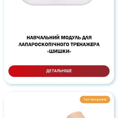
НАВЧАЛЬНИЙ МОДУЛЬ ДЛЯ
ЛАПАРОСКОПІЧНОГО ТРЕНАЖЕРА
«ШИШКИ»
ДЕТАЛЬНІШЕ
Топ продажів