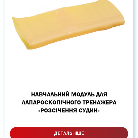
НАВЧАЛЬНИЙ МОДУЛЬ ДЛЯ
ЛАПАРОСКОПІЧНОГО ТРЕНАЖЕРА
«РОЗСІЧЕННЯ СУДИН»
ДЕТАЛЬНІШЕ