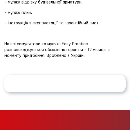
– муляж відрізку будівельної арматури,
– муляж гілки,
– інструкція з експлуатації та гарантійний лист.
На всі симулятори та муляжі Easy Practice
розповсюджується обмежена гарантія – 12 місяців з
моменту придбання. Зроблено в Україні.