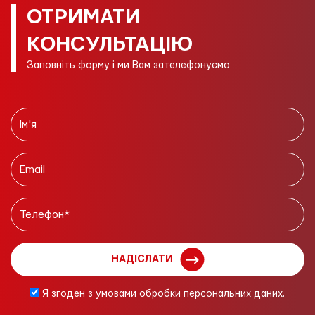
ОТРИМАТИ
КОНСУЛЬТАЦІЮ
Заповніть форму і ми Вам зателефонуємо
НАДІСЛАТИ
Я згоден з умовами обробки персональних даних.