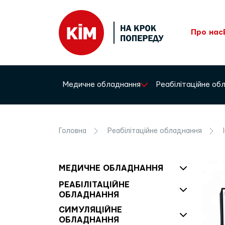
Про нас
Медичне обладнання
Реабілітаційне о
Головна
Реабілітаційне обладнання
МЕДИЧНЕ ОБЛАДНАННЯ
РЕАБІЛІТАЦІЙНЕ
ОБЛАДНАННЯ
СИМУЛЯЦІЙНЕ
ОБЛАДНАННЯ