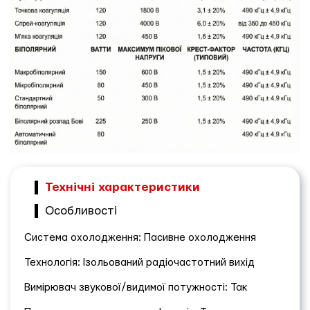
Технічні характеристики
Особливості
Система охолодження: Пасивне охолодження
Технологія: Ізольований радіочастотний вихід
Вимірювач звукової/видимої потужності: Так