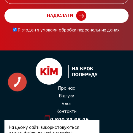
НАДІСЛАТИ
Я згоден з умовами обробки персональних даних.
Про нас
Відгуки
Блог
Контакти
0 800 33 68 45
На цьому сайті використовуються