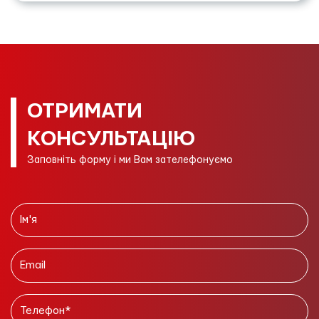
ОТРИМАТИ
КОНСУЛЬТАЦІЮ
Заповніть форму і ми Вам зателефонуємо