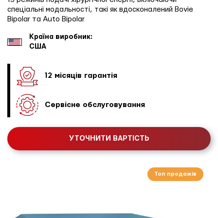
спеціальні модальності, такі як вдосконалений Bovie
Bipolar та Auto Bipolar
Країна виробник:
США
12 місяців гарантія
Сервісне обслуговування
УТОЧНИТИ ВАРТІСТЬ
Топ продажів