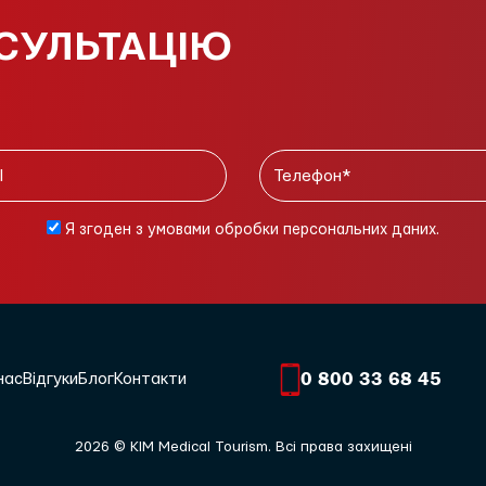
СУЛЬТАЦІЮ
Я згоден з умовами обробки персональних даних.
0 800 33 68 45
нас
Відгуки
Блог
Контакти
2026 © KIM Medical Tourism. Всі права захищені