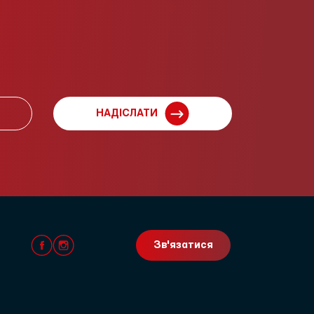
НАДІСЛАТИ
Зв'язатися