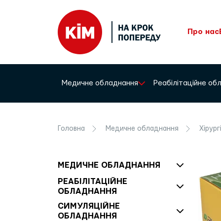
Про нас
Медичне обладнання
Реабілітаційне о
Головна
Медичне обладнання
Хірург
МЕДИЧНЕ ОБЛАДНАННЯ
РЕАБІЛІТАЦІЙНЕ
ОБЛАДНАННЯ
СИМУЛЯЦІЙНЕ
ОБЛАДНАННЯ