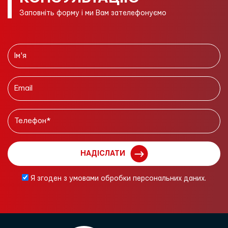
Заповніть форму і ми Вам зателефонуємо
НАДІСЛАТИ
Я згоден з умовами обробки персональних даних.