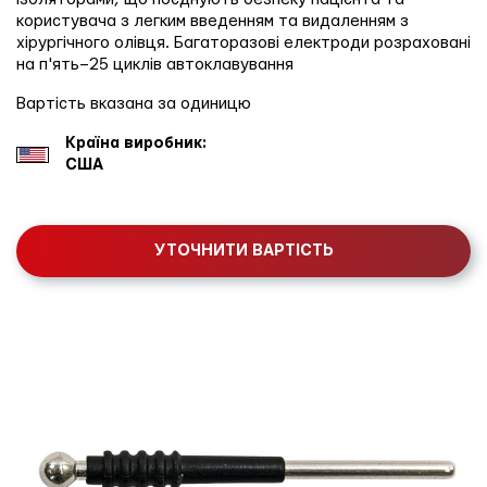
користувача з легким введенням та видаленням з
хірургічного олівця. Багаторазові електроди розраховані
на п'ять–25 циклів автоклавування
Вартість вказана за одиницю
Країна виробник:
США
УТОЧНИТИ ВАРТІСТЬ