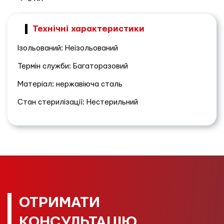
Технічні характеристики
Ізольований: Неізольований
Термін служби: Багаторазовий
Матеріал: нержавіюча сталь
Стан стерилізації: Нестерильний
ОТРИМАТИ
КОНСУЛЬТАЦІЮ