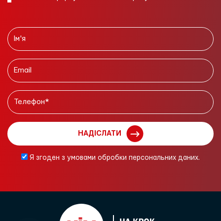
НАДІСЛАТИ
Я згоден з умовами обробки персональних даних.