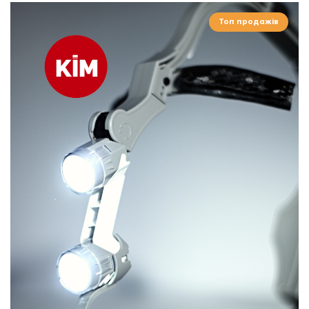
Топ продажів