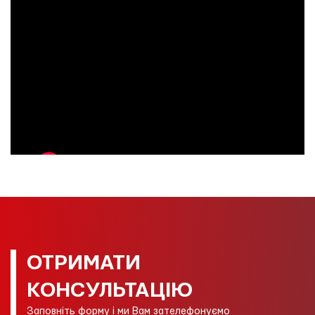
ОТРИМАТИ
КОНСУЛЬТАЦІЮ
Заповніть форму і ми Вам зателефонуємо