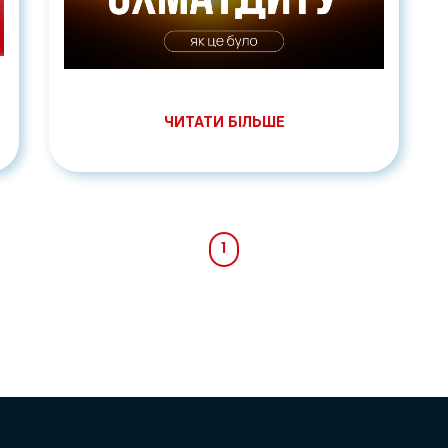
ЧИТАТИ БІЛЬШЕ
1