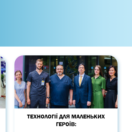
ТЕХНОЛОГІЇ ДЛЯ МАЛЕНЬКИХ
ГЕРОЇВ: