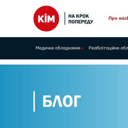
Про нас
Медичне обладнання
Реабілітаційне о
БЛОГ