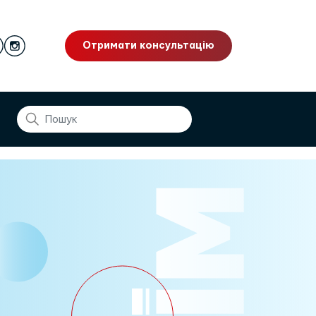
Отримати консультацію