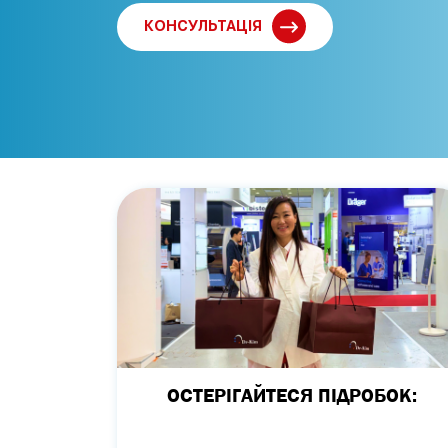
КОНСУЛЬТАЦІЯ
ОСТЕРІГАЙТЕСЯ ПІДРОБОК: