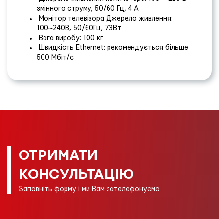
змінного струму, 50/60 Гц, 4 А
Монітор телевізора Джерело живлення:
100~240В, 50/60Гц, 73Вт
Вага виробу: 100 кг
Швидкість Ethernet: рекомендується більше
500 Мбіт/с
ОТРИМАТИ
КОНСУЛЬТАЦІЮ
Заповніть форму і ми Вам зателефонуємо