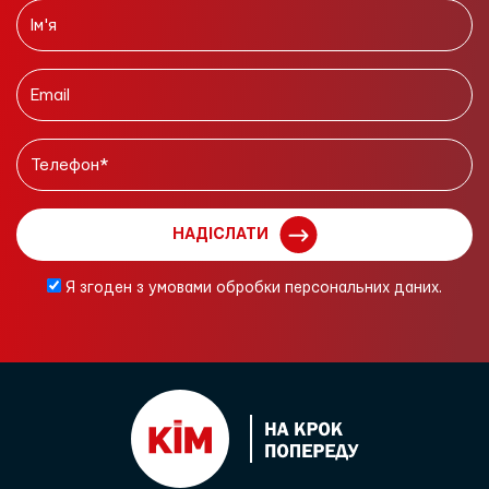
НАДІСЛАТИ
Я згоден з умовами обробки персональних даних.