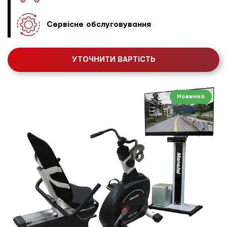
Сервісне обслуговування
УТОЧНИТИ ВАРТІСТЬ
Новинка