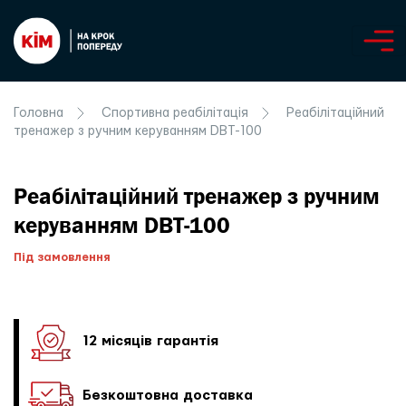
Головна
Спортивна реабілітація
Реабілітаційний
тренажер з ручним керуванням DBT-100
Реабілітаційний тренажер з ручним
керуванням DBT-100
Під замовлення
12 місяців гарантія
Безкоштовна доставка