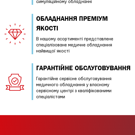
симуляційному обладнанні
ОБЛАДНАННЯ ПРЕМІУМ
ЯКОСТІ
В нашому асортименті представлене
спеціалізоване медичне обладнання
найвищої якості
ГАРАНТІЙНE ОБСЛУГОВУВАННЯ
Гарантійне сервісне обслуговування
медичного обладнання у власному
сервісному центрі з кваліфікованими
спеціалістами