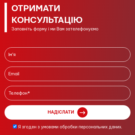
ОТРИМАТИ
КОНСУЛЬТАЦІЮ
Заповніть форму і ми Вам зателефонуємо
НАДІСЛАТИ
Я згоден з умовами обробки персональних даних.