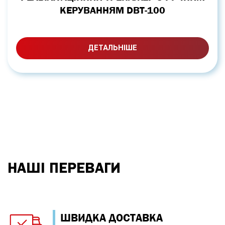
КЕРУВАННЯМ DBT-100
ДЕТАЛЬНІШЕ
НАШІ ПЕРЕВАГИ
ШВИДКА ДОСТАВКА