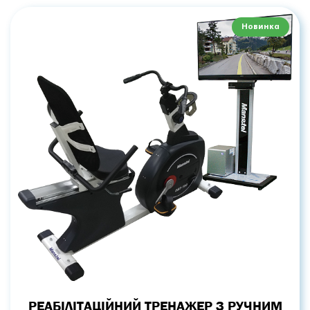
Новинка
РЕАБІЛІТАЦІЙНИЙ ТРЕНАЖЕР З РУЧНИМ