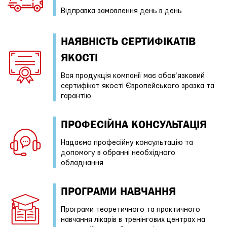
Відправка замовлення день в день
НАЯВНІСТЬ СЕРТИФІКАТІВ
ЯКОСТІ
Вся продукція компанії має обов’язковий
сертифікат якості Європейського зразка та
гарантію
ПРОФЕСIЙНА КОНСУЛЬТАЦІЯ
Надаємо професійну консультацію та
допомогу в обранні необхідного
обладнання
ПРОГРАМИ НАВЧАННЯ
Програми теоретичного та практичного
навчання лікарів в тренінгових центрах на