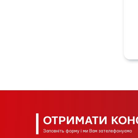
ОТРИМАТИ КОН
Заповніть форму і ми Вам зателефонуємо