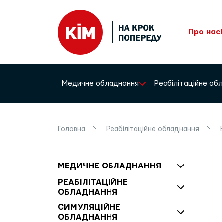
Про нас
Медичне обладнання
Реабілітаційне о
Головна
Реабілітаційне обладнання
МЕДИЧНЕ ОБЛАДНАННЯ
РЕАБІЛІТАЦІЙНЕ
ОБЛАДНАННЯ
СИМУЛЯЦІЙНЕ
ОБЛАДНАННЯ