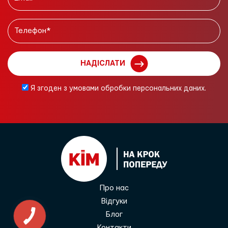
НАДІСЛАТИ
Я згоден з умовами обробки персональних даних.
Про нас
Відгуки
Блог
Контакти