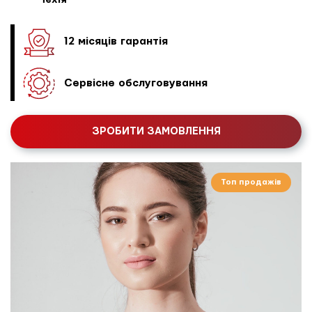
Чехія
12 місяців гарантія
Сервісне обслуговування
ЗРОБИТИ ЗАМОВЛЕННЯ
Топ продажів