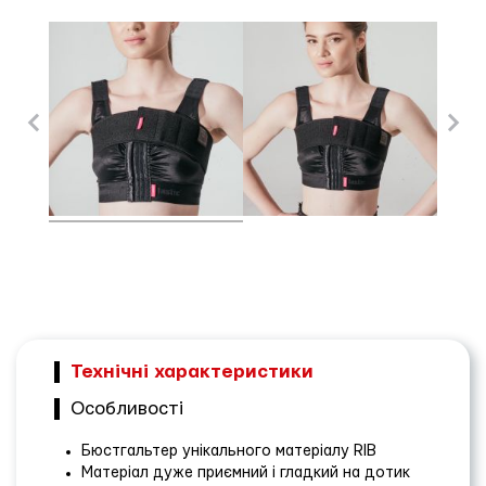
Технічні характеристики
Особливості
Бюстгальтер унікального матеріалу RIB
Матеріал дуже приємний і гладкий на дотик