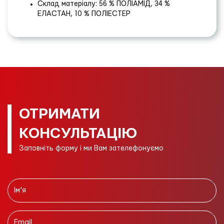
Склад матеріалу: 56 % ПОЛІАМІД, 34 %
ЕЛАСТАН, 10 % ПОЛІЕСТЕР
ОТРИМАТИ
КОНСУЛЬТАЦІЮ
Заповніть форму і ми Вам зателефонуємо