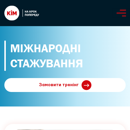
МІЖНАРОДНІ
СТАЖУВАННЯ
Замовити тренінг