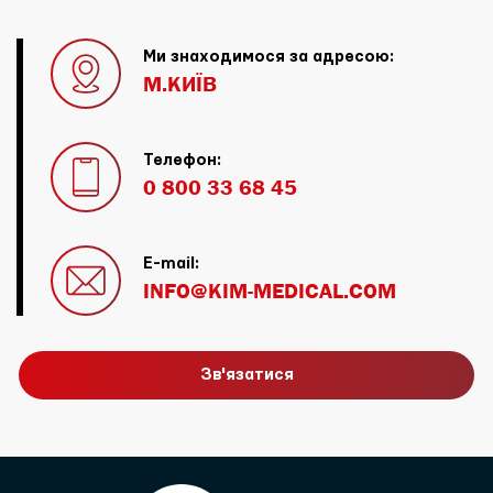
Ми знаходимося за адресою:
М.КИЇВ
Телефон:
0 800 33 68 45
E-mail:
INFO@KIM-MEDICAL.COM
Зв'язатися