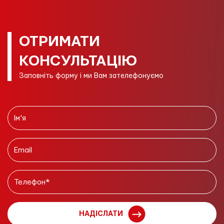
ОТРИМАТИ
КОНСУЛЬТАЦІЮ
Заповніть форму і ми Вам зателефонуємо
НАДІСЛАТИ