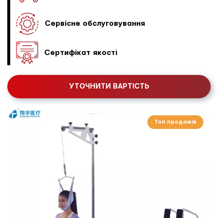
Сервісне обслуговування
Сертифікат якості
УТОЧНИТИ ВАРТІСТЬ
Топ продажів