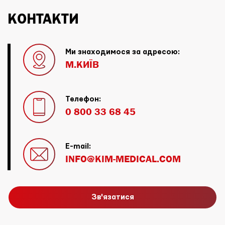
КОНТАКТИ
Ми знаходимося за адресою:
М.КИЇВ
Телефон:
0 800 33 68 45
E-mail:
INFO@KIM-MEDICAL.COM
Зв'язатися