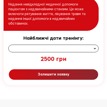
Надання невідкладної медичної допомоги
пацієнтам з надзвичайними станами. Це може
включати рятування життя, лікування травм та
надання іншої допомоги в надзвичайних
обставинах.
Найближчі дати тренінгу:
2500
грн
Залишити заявку